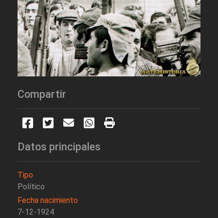
Compartir
Datos principales
Tipo
Político
Fecha nacimiento
7-12-1924