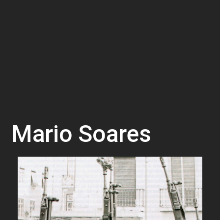
Mario Soares