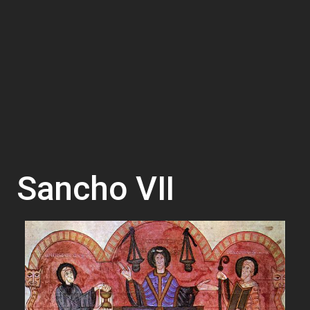
Sancho VII