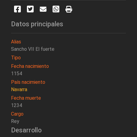
Datos principales
Alias
Sancho VII El fuerte
Tipo
Fecha nacimiento
1154
País nacimiento
Navarra
Fecha muerte
1234
Cargo
Rey
Desarrollo