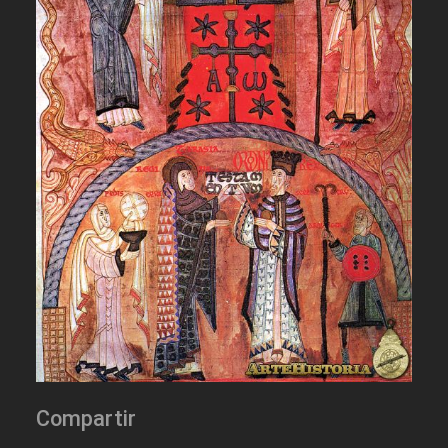
Compartir