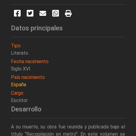
Datos principales
Tipo
Literato
Fecha nacimiento
Siglo XVI
País nacimiento
España
Cargo
Escritor
Desarrollo
A su muerte, su obra fue reunida y publicada bajo el
título "Recopilación en metro". En este volumen se