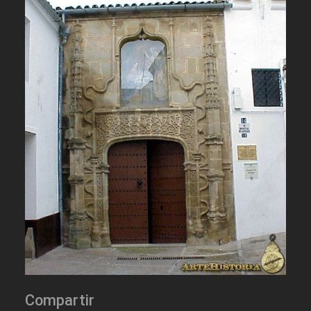
Compartir