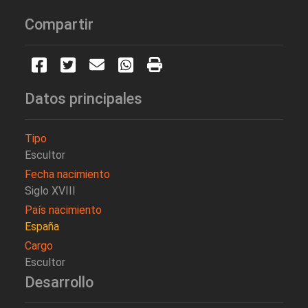
Compartir
Datos principales
Tipo
Escultor
Fecha nacimiento
Siglo XVIII
País nacimiento
España
Cargo
Escultor
Desarrollo