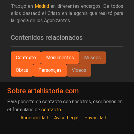
Trabajó en
Madrid
en diferentes encargos. De todos
ellos destacó el Cristo en la agonía que realizó para
la iglesia de los Agonizantes.
Contenidos relacionados
Contexto
Monumentos
Museos
Obras
Personajes
Videos
Sobre artehistoria.com
Para ponerte en contacto con nosotros, escríbenos en
el formulario de
contacto
Accesibilidad
Aviso Legal
Privacidad