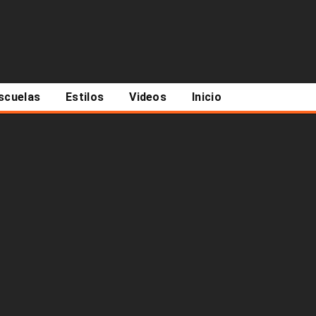
scuelas
Estilos
Videos
Inicio