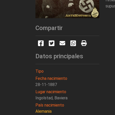
supus
Compartir
Datos principales
Tipo
Fecha nacimiento
28-11-1887
Lugar nacimiento
Ingolstad, Baviera
País nacimiento
Alemania