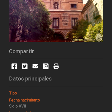
Compartir
Datos principales
Tipo
Fecha nacimiento
Siglo XVII