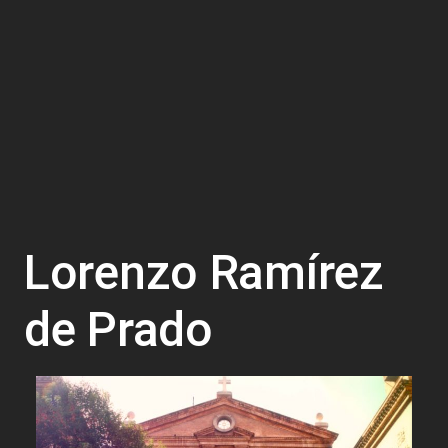
Lorenzo Ramírez
de Prado