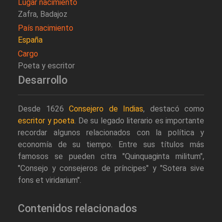
Lugar nacimiento
Zafra, Badajoz
País nacimiento
España
Cargo
Poeta y escritor
Desarrollo
Desde 1626
Consejero de Indias
, destacó como
escritor y poeta
. De su legado literario es importante
recordar algunos relacionados con la política y
economía de su tiempo. Entre sus títulos más
famosos se pueden citra "Quinquaginta militum",
"Consejo y consejeros de príncipes" y "Sotera sive
fons et viridarium".
Contenidos relacionados