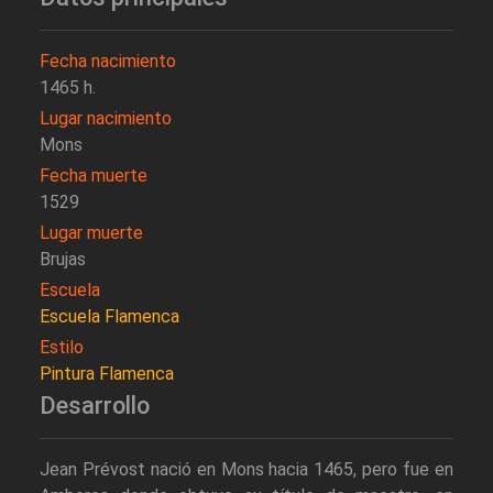
Fecha nacimiento
1465 h.
Lugar nacimiento
Mons
Fecha muerte
1529
Lugar muerte
Brujas
Escuela
Escuela Flamenca
Estilo
Pintura Flamenca
Desarrollo
Jean Prévost nació en Mons hacia 1465, pero fue en