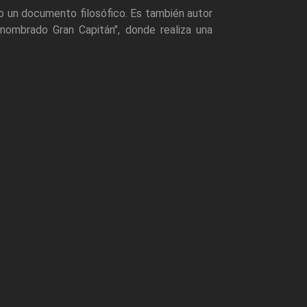
o un documento filosófico. Es también autor
nombrado Gran Capitán", donde realiza una