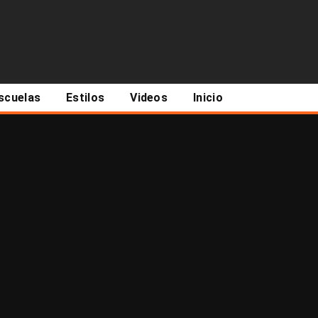
scuelas
Estilos
Videos
Inicio