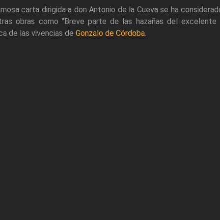
mosa carta dirigida a don Antonio de la Cueva se ha considerad
tras obras como "Breve parte de las hazañas del excelente 
ca de las vivencias de
Gonzalo de Córdoba
.