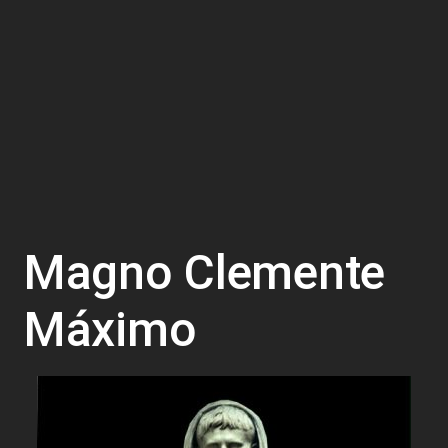
Magno Clemente
Máximo