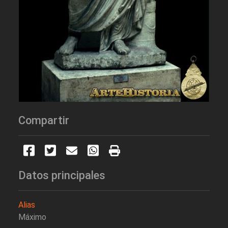
Compartir
Datos principales
Alias
Máximo