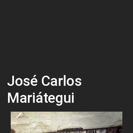
José Carlos
Mariátegui