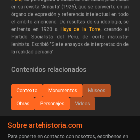
en su revista "Amauta" (1926), que se convierte en un
órgano de expresión y referencia intelectual en todo
el ámbito americano. De resultas de su ideología, se
enfrenta en 1928 a
Haya de la Torre
, creando el
Partido Socialista del Perú, de corte marxista-
leninista. Escribió "Siete ensayos de interpretación de
la realidad peruana"
Contenidos relacionados
Contexto
Monumentos
Museos
Obras
Personajes
Videos
Sobre artehistoria.com
Para ponerte en contacto con nosotros, escríbenos en