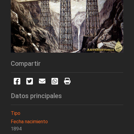
Compartir
Datos principales
Tipo
Fecha nacimiento
1894