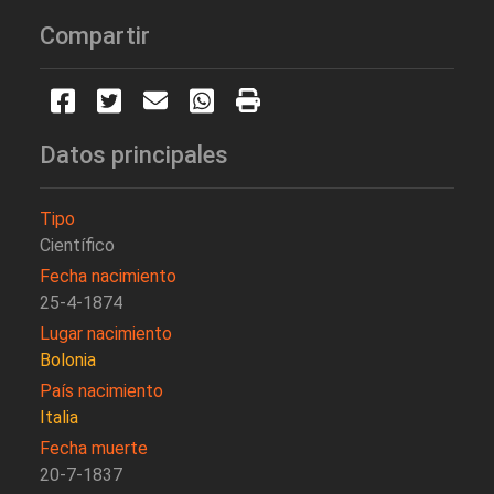
Compartir
Datos principales
Tipo
Científico
Fecha nacimiento
25-4-1874
Lugar nacimiento
Bolonia
País nacimiento
Italia
Fecha muerte
20-7-1837