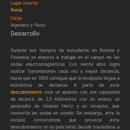
Lugar muerte
Roma
Cargo
Ingeniero y físico
Desarrollo
Durante sus tiempos de estudiante en Bolonia y
Florencia ya empezó a trabajar en el campo de las
ondas electromagnéticas. Con veinte años logra
realizar transmisiones cada vez a mayor distancia,
hasta que en 1895 consigue que la recepción llegue a
kilómetros de distancia. A partir de este
descubrimiento
crea un aparato con una capacidad
de alcance de 2,5 kilómetros con un emisor, un
generador de chispas Hertz y un receptor, que
convertía las ondas en sonido. Sin embargo, ante la
escasa convocatoria que provoca este
descubrimiento en su país natal, decide trasladarse a