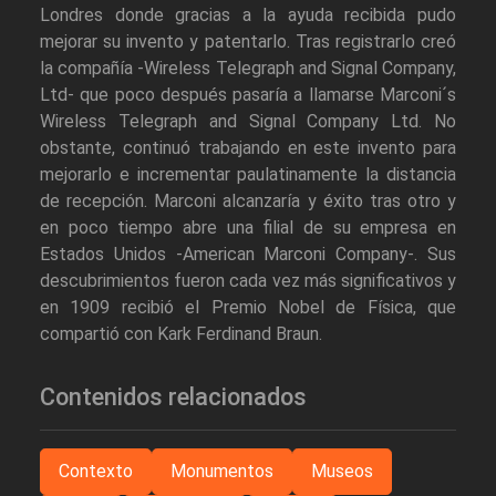
Londres donde gracias a la ayuda recibida pudo
mejorar su invento y patentarlo. Tras registrarlo creó
la compañía -Wireless Telegraph and Signal Company,
Ltd- que poco después pasaría a llamarse Marconi´s
Wireless Telegraph and Signal Company Ltd. No
obstante, continuó trabajando en este invento para
mejorarlo e incrementar paulatinamente la distancia
de recepción. Marconi alcanzaría y éxito tras otro y
en poco tiempo abre una filial de su empresa en
Estados Unidos -American Marconi Company-. Sus
descubrimientos fueron cada vez más significativos y
en 1909 recibió el Premio Nobel de Física, que
compartió con Kark Ferdinand Braun.
Contenidos relacionados
Contexto
Monumentos
Museos