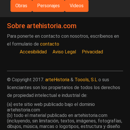
Obras
Personajes
Videos
Sobre artehistoria.com
Para ponerte en contacto con nosotros, escríbenos en
el formulario de
contacto
Accesibilidad
Aviso Legal
Privacidad
© Copyright 2017.
arteHistoria
&
Toools, S.L
o sus
licenciantes son los propietarios de todos los derechos
de propiedad intelectual e industrial de:
(a) este sitio web publicado bajo el dominio
artehistoria.com
(b) todo el material publicado en artehistoria.com
(incluyendo, sin limitación, textos, imágenes, fotografías,
dibujos, música, marcas o logotipos, estructura y diseño