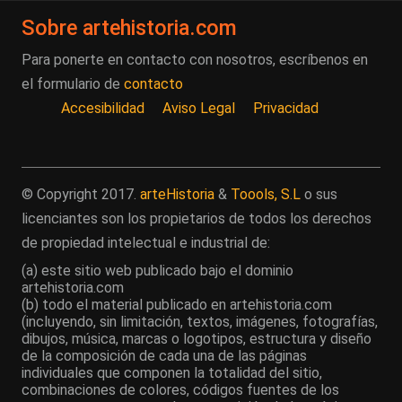
Sobre artehistoria.com
Para ponerte en contacto con nosotros, escríbenos en
el formulario de
contacto
Accesibilidad
Aviso Legal
Privacidad
© Copyright 2017.
arteHistoria
&
Toools, S.L
o sus
licenciantes son los propietarios de todos los derechos
de propiedad intelectual e industrial de:
(a) este sitio web publicado bajo el dominio
artehistoria.com
(b) todo el material publicado en artehistoria.com
(incluyendo, sin limitación, textos, imágenes, fotografías,
dibujos, música, marcas o logotipos, estructura y diseño
de la composición de cada una de las páginas
individuales que componen la totalidad del sitio,
combinaciones de colores, códigos fuentes de los