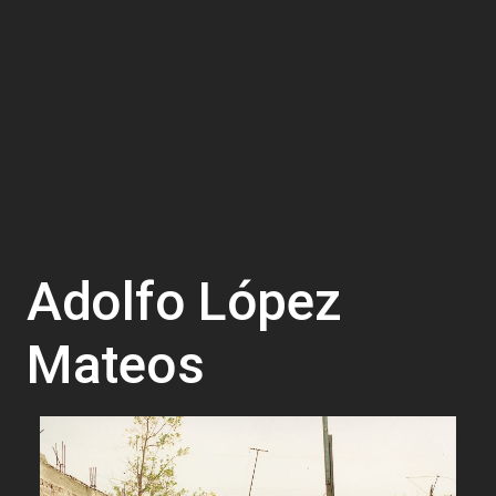
Adolfo López
Mateos