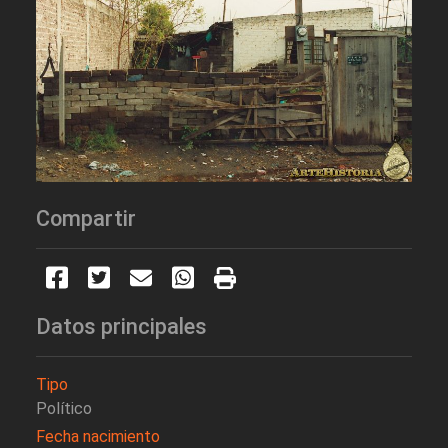
Compartir
Datos principales
Tipo
Político
Fecha nacimiento