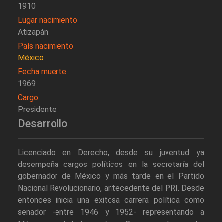
1910
Lugar nacimiento
Atizapán
País nacimiento
México
Fecha muerte
1969
Cargo
Presidente
Desarrollo
Licenciado en Derecho, desde su juventud ya
desempeña cargos políticos en la secretaría del
gobernador de México y más tarde en el Partido
Nacional Revolucionario, antecedente del PRI. Desde
entonces inicia una exitosa carrera política como
senador -entre 1946 y 1952- representando a