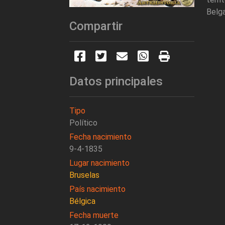
Belga
Compartir
Datos principales
Tipo
Político
Fecha nacimiento
9-4-1835
Lugar nacimiento
Bruselas
País nacimiento
Bélgica
Fecha muerte