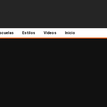
scuelas
Estilos
Videos
Inicio