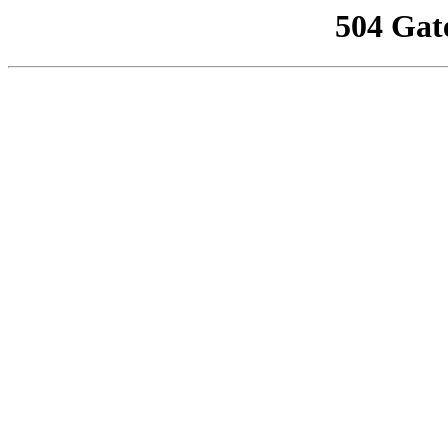
504 Gat