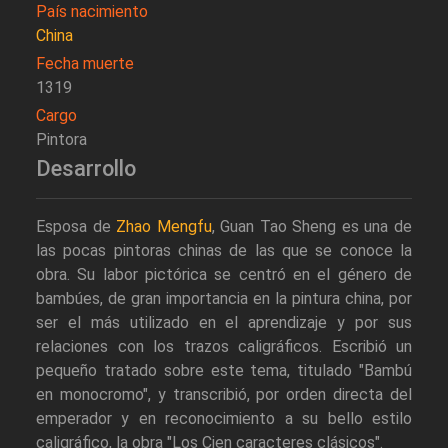
País nacimiento
China
Fecha muerte
1319
Cargo
Pintora
Desarrollo
Esposa de
Zhao Mengfu
, Guan Tao Sheng es una de
las pocas pintoras chinas de las que se conoce la
obra. Su labor pictórica se centró en el género de
bambúes, de gran importancia en la pintura china, por
ser el más utilizado en el aprendizaje y por sus
relaciones con los trazos caligráficos. Escribió un
pequeño tratado sobre este tema, titulado "Bambú
en monocromo", y transcribió, por orden directa del
emperador y en reconocimiento a su bello estilo
caligráfico, la obra "Los Cien caracteres clásicos".