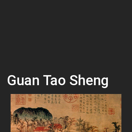
Guan Tao Sheng