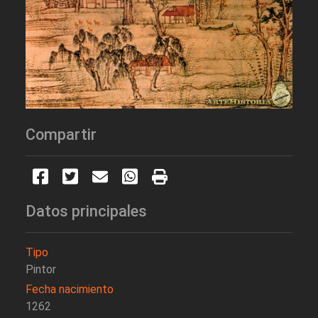
Compartir
Datos principales
Tipo
Pintor
Fecha nacimiento
1262