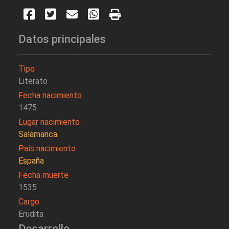
Datos principales
Tipo
Literato
Fecha nacimiento
1475
Lugar nacimiento
Salamanca
País nacimiento
España
Fecha muerte
1535
Cargo
Erudita
Desarrollo