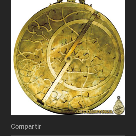
Compartir