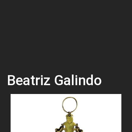
Beatriz Galindo