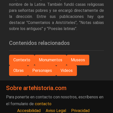
nombre de la Latina. También fundó casas religiosas
para señoritas pobres y se encargó directamente de
la dirección. Entre sus publicaciones hay que
destacar "Comentarios a Aristóteles", "Notas sabias
sobre los antiguos" y "Poesías latinas".
Contenidos relacionados
Contexto
Monumentos
Museos
Obras
Personajes
Videos
Sobre artehistoria.com
Para ponerte en contacto con nosotros, escríbenos en
el formulario de
contacto
Accesibilidad
Aviso Legal
Privacidad