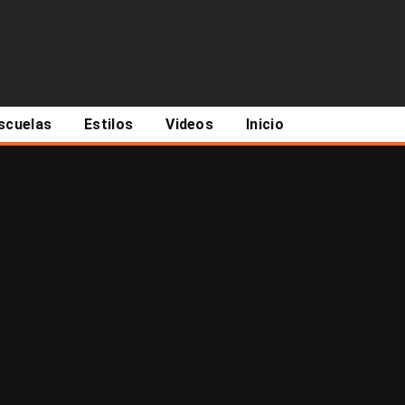
scuelas
Estilos
Videos
Inicio