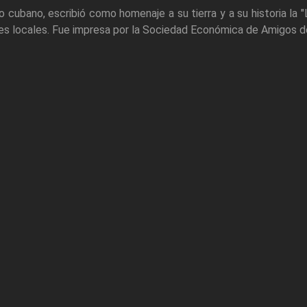
lo cubano, escribió como homenaje a su tierra y a su historia la
es locales. Fue impresa por la Sociedad Económica de Amigos de