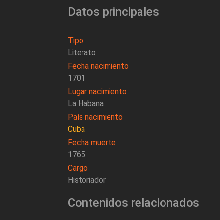
Datos principales
Tipo
Literato
Fecha nacimiento
1701
Lugar nacimiento
La Habana
País nacimiento
Cuba
Fecha muerte
1765
Cargo
Historiador
Contenidos relacionados