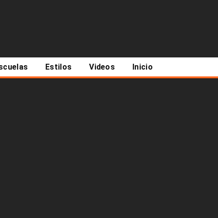
scuelas
Estilos
Videos
Inicio