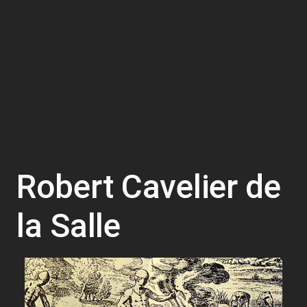
Robert Cavelier de
la Salle