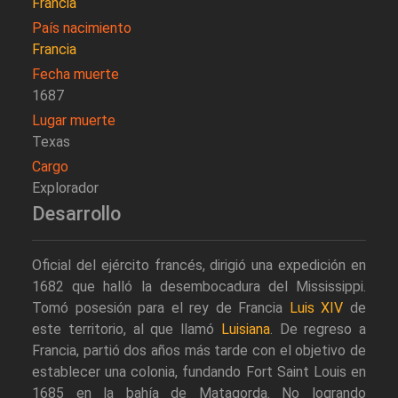
Francia
País nacimiento
Francia
Fecha muerte
1687
Lugar muerte
Texas
Cargo
Explorador
Desarrollo
Oficial del ejército francés, dirigió una expedición en
1682 que halló la desembocadura del Mississippi.
Tomó posesión para el rey de Francia
Luis XIV
de
este territorio, al que llamó
Luisiana
. De regreso a
Francia, partió dos años más tarde con el objetivo de
establecer una colonia, fundando Fort Saint Louis en
1685 en la bahía de Matagorda. No logrando