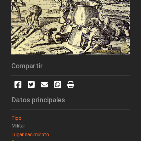
Compartir
Datos principales
Tipo
Militar
Lugar nacimiento