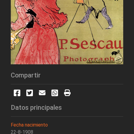
Compartir
Datos principales
Fecha nacimiento
22-8-1908