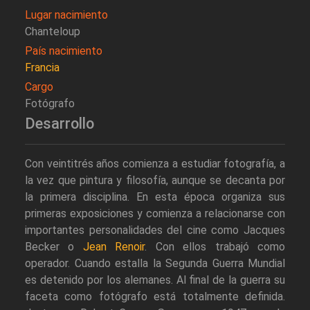
Lugar nacimiento
Chanteloup
País nacimiento
Francia
Cargo
Fotógrafo
Desarrollo
Con veintitrés años comienza a estudiar fotografía, a
la vez que pintura y filosofía, aunque se decanta por
la primera disciplina. En esta época organiza sus
primeras exposiciones y comienza a relacionarse con
importantes personalidades del cine como Jacques
Becker o
Jean Renoir
. Con ellos trabajó como
operador. Cuando estalla la Segunda Guerra Mundial
es detenido por los alemanes. Al final de la guerra su
faceta como fotógrafo está totalmente definida.