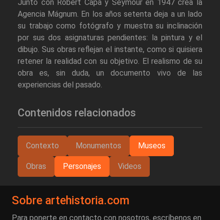
Junto con Robert Capa y Seymour en 1947 crea la
Agencia Mágnum. En los años setenta deja a un lado
su trabajo como fotógrafo y muestra su inclinación
por sus dos asignaturas pendientes: la pintura y el
dibujo. Sus obras reflejan el instante, como si quisiera
retener la realidad con su objetivo. El realismo de su
obra es, sin duda, un documento vivo de las
experiencias del pasado.
Contenidos relacionados
Contexto
Monumentos
Museos
Obras
Personajes
Videos
Sobre artehistoria.com
Para ponerte en contacto con nosotros, escríbenos en