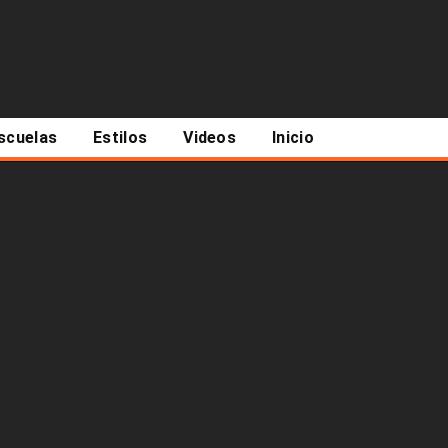
scuelas
Estilos
Videos
Inicio