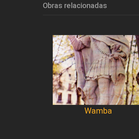
Obras relacionadas
Wamba