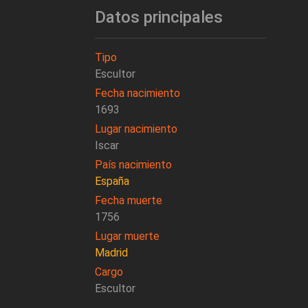
Datos principales
Tipo
Escultor
Fecha nacimiento
1693
Lugar nacimiento
Iscar
País nacimiento
España
Fecha muerte
1756
Lugar muerte
Madrid
Cargo
Escultor