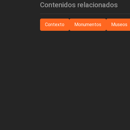
Contenidos relacionados
Contexto
Monumentos
Museos