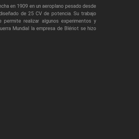
Mancha en 1909 en un aeroplano pesado desde
diseñado de 25 CV de potencia. Su trabajo
 permite realizar algunos experimentos y
uerra Mundial la empresa de Blériot se hizo