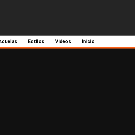
scuelas
Estilos
Videos
Inicio