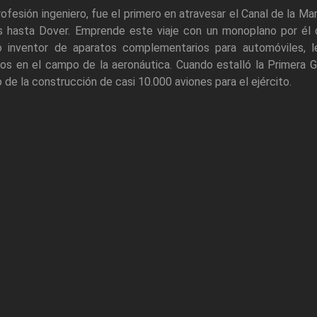
ofesión ingeniero, fue el primero en atravesar el Canal de la 
is hasta Dover. Emprende este viaje con un monoplano por él 
 inventor de aparatos complementarios para automóviles, le
os en el campo de la aeronáutica. Cuando estalló la Primera G
 de la construcción de casi 10.000 aviones para el ejército.