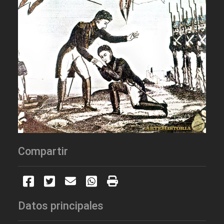
Compartir
Datos principales