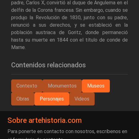
padre, Carlos X, convirtió al duque de Angulema en el
delfín de la Corona francesa. Sin embargo, cuando se
produjo la Revolución de 1830, junto con su padre,
renunció a sus derechos, y se estableció en la
población austriaca de Goritz, donde permaneció
hasta su muerte en 1844 con el título de conde de
Marne.
Contenidos relacionados
Contexto
Monumentos
Museos
Obras
Personajes
Videos
Sobre artehistoria.com
Para ponerte en contacto con nosotros, escríbenos en