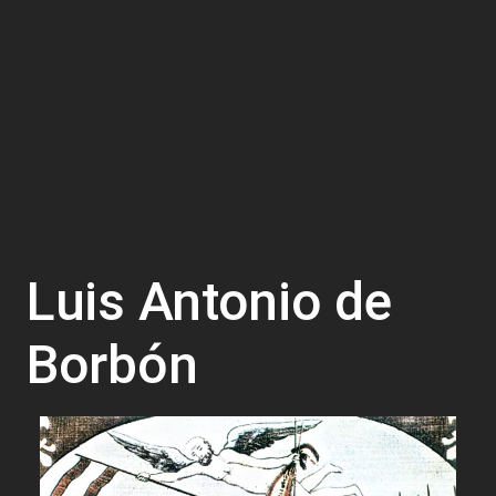
Luis Antonio de
Borbón