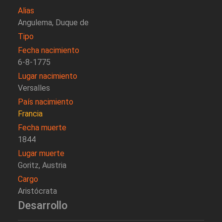
Alias
Angulema, Duque de
Tipo
Fecha nacimiento
6-8-1775
Lugar nacimiento
Versalles
País nacimiento
Francia
Fecha muerte
1844
Lugar muerte
Goritz, Austria
Cargo
Aristócrata
Desarrollo