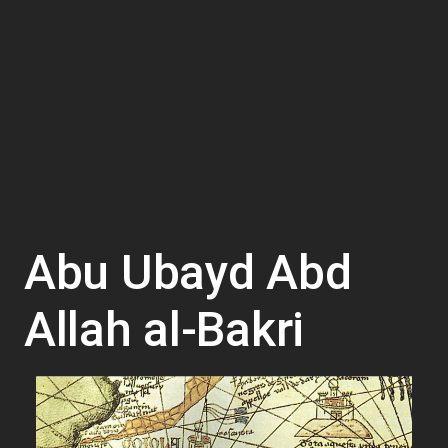
Abu Ubayd Abd
Allah al-Bakri