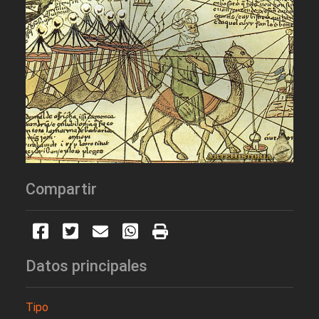
Compartir
Datos principales
Tipo