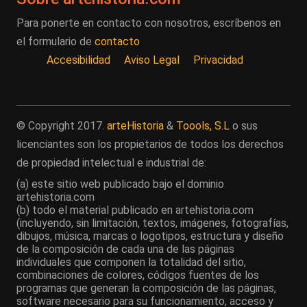
Para ponerte en contacto con nosotros, escríbenos en
el formulario de
contacto
Accesibilidad
Aviso Legal
Privacidad
© Copyright 2017.
arteHistoria
&
Toools, S.L
o sus
licenciantes son los propietarios de todos los derechos
de propiedad intelectual e industrial de:
(a) este sitio web publicado bajo el dominio
artehistoria.com
(b) todo el material publicado en artehistoria.com
(incluyendo, sin limitación, textos, imágenes, fotografías,
dibujos, música, marcas o logotipos, estructura y diseño
de la composición de cada una de las páginas
individuales que componen la totalidad del sitio,
combinaciones de colores, códigos fuentes de los
programas que generan la composición de las páginas,
software necesario para su funcionamiento, acceso y