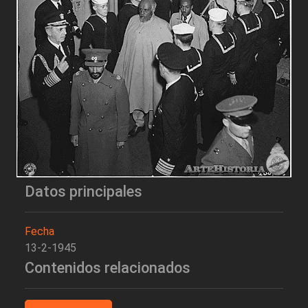
Datos principales
Fecha
13-2-1945
Contenidos relacionados