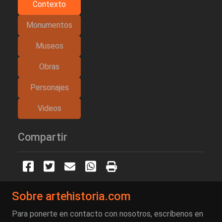
Contexto
Monumentos
Museos
Obras
Personajes
Videos
Compartir
Sobre artehistoria.com
Para ponerte en contacto con nosotros, escríbenos en