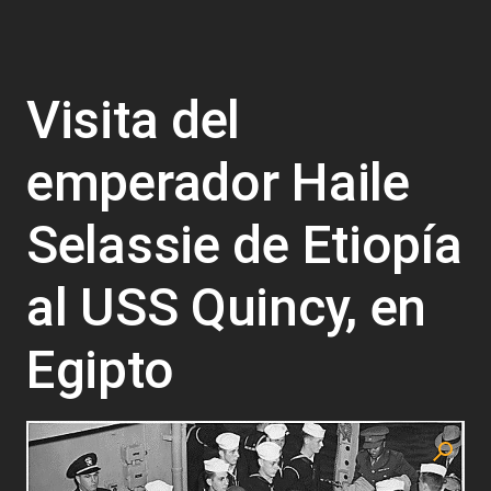
Visita del
emperador Haile
Selassie de Etiopía
al USS Quincy, en
Egipto