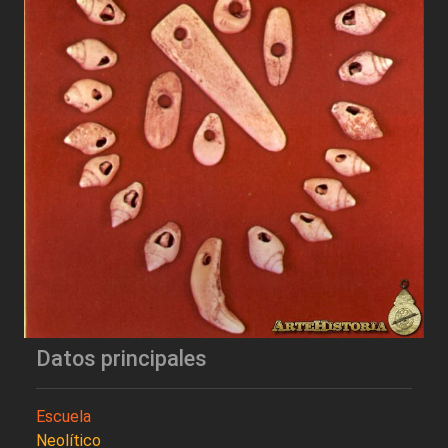
Datos principales
Escuela
Neolítico