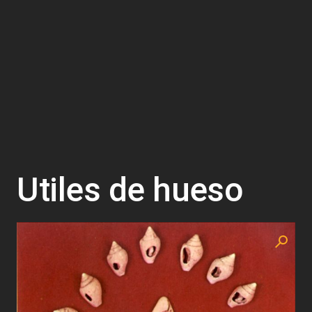
Utiles de hueso