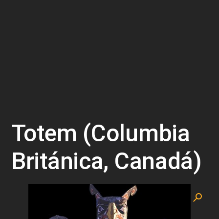
Totem (Columbia
Británica, Canadá)