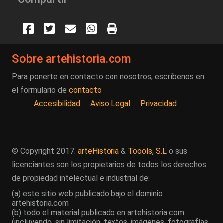
Sobre artehistoria.com
Para ponerte en contacto con nosotros, escríbenos en
el formulario de
contacto
Accesibilidad
Aviso Legal
Privacidad
© Copyright 2017.
arteHistoria
&
Toools, S.L
o sus
licenciantes son los propietarios de todos los derechos
de propiedad intelectual e industrial de:
(a) este sitio web publicado bajo el dominio
artehistoria.com
(b) todo el material publicado en artehistoria.com
(incluyendo, sin limitación, textos, imágenes, fotografías,