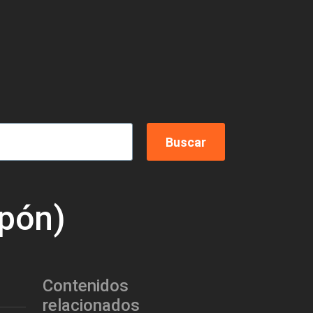
pón)
Contenidos
relacionados