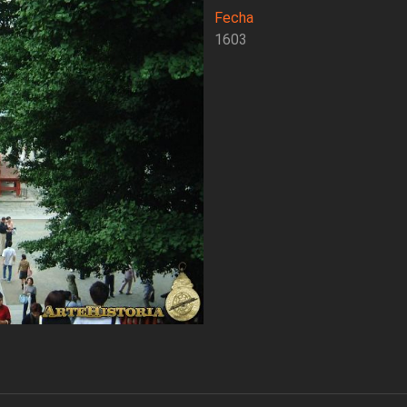
Fecha
1603