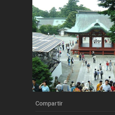
Compartir