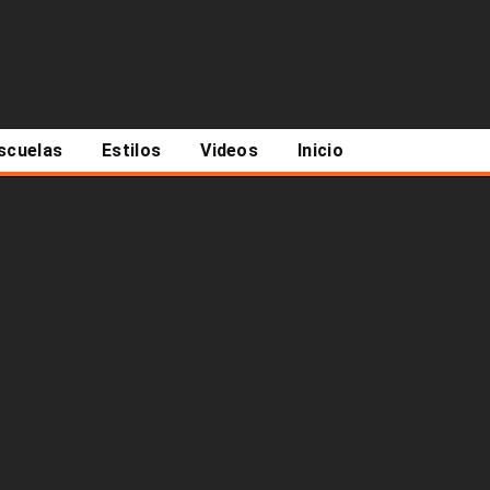
scuelas
Estilos
Videos
Inicio