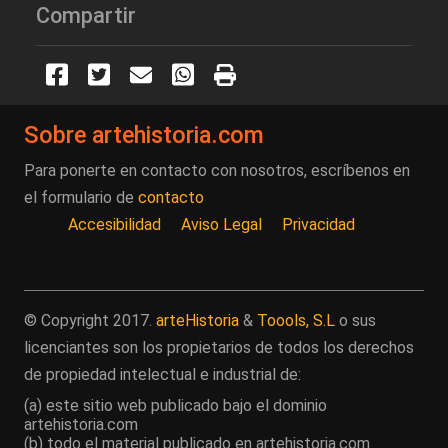
Compartir
Sobre artehistoria.com
Para ponerte en contacto con nosotros, escríbenos en
el formulario de
contacto
Accesibilidad
Aviso Legal
Privacidad
© Copyright 2017.
arteHistoria
&
Toools, S.L
o sus
licenciantes son los propietarios de todos los derechos
de propiedad intelectual e industrial de:
(a) este sitio web publicado bajo el dominio
artehistoria.com
(b) todo el material publicado en artehistoria.com