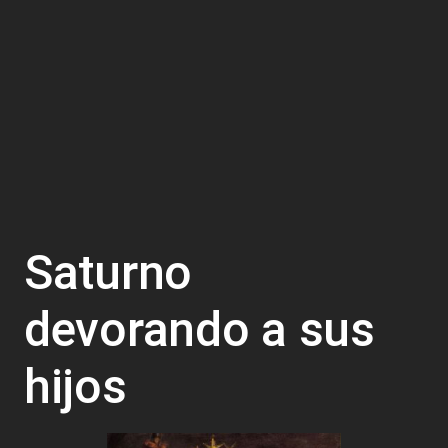
Saturno
devorando a sus
hijos