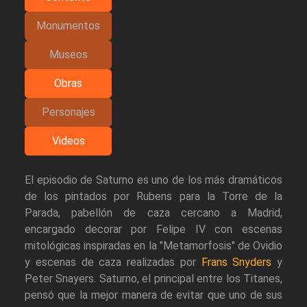
Monumentos
Museos
Obras
Personajes
Videos
El episodio de Saturno es uno de los más dramáticos
de los pintados por Rubens para la Torre de la
Parada, pabellón de caza cercano a Madrid,
encargado decorar por Felipe IV con escenas
mitológicas inspiradas en la "Metamorfosis" de Ovidio
y escenas de caza realizadas por
Frans Snyders
y
Peter Snayers. Saturno, el principal entre los Titanes,
pensó que la mejor manera de evitar que uno de sus