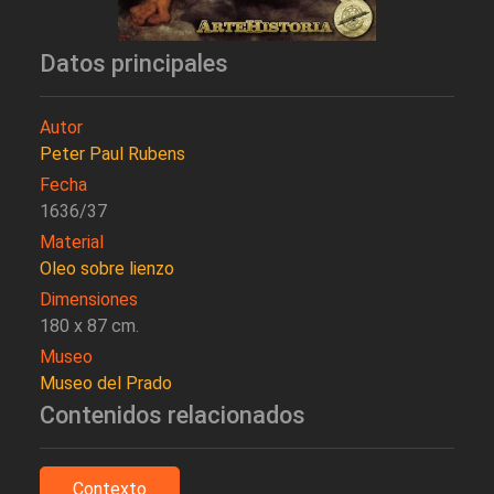
Datos principales
Autor
Peter Paul Rubens
Fecha
1636/37
Material
Oleo sobre lienzo
Dimensiones
180 x 87 cm.
Museo
Museo del Prado
Contenidos relacionados
Contexto