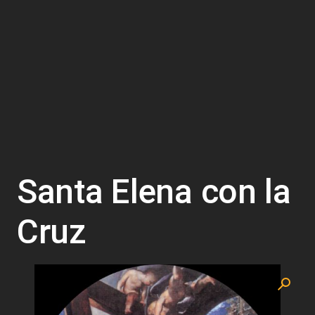
Santa Elena con la
Cruz