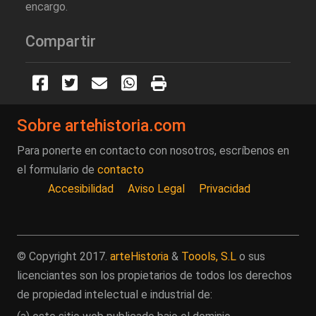
encargo.
Compartir
Sobre artehistoria.com
Para ponerte en contacto con nosotros, escríbenos en
el formulario de
contacto
Accesibilidad
Aviso Legal
Privacidad
© Copyright 2017.
arteHistoria
&
Toools, S.L
o sus
licenciantes son los propietarios de todos los derechos
de propiedad intelectual e industrial de: