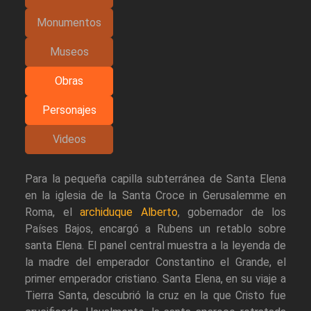
Monumentos
Museos
Obras
Personajes
Videos
Para la pequeña capilla subterránea de Santa Elena
en la iglesia de la Santa Croce in Gerusalemme en
Roma, el
archiduque Alberto
, gobernador de los
Países Bajos, encargó a Rubens un retablo sobre
santa Elena. El panel central muestra a la leyenda de
la madre del emperador Constantino el Grande, el
primer emperador cristiano. Santa Elena, en su viaje a
Tierra Santa, descubrió la cruz en la que Cristo fue