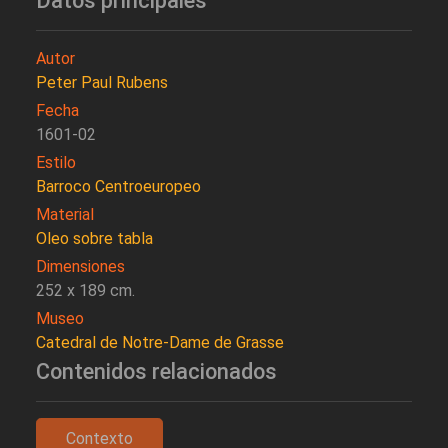
Datos principales
Autor
Peter Paul Rubens
Fecha
1601-02
Estilo
Barroco Centroeuropeo
Material
Oleo sobre tabla
Dimensiones
252 x 189 cm.
Museo
Catedral de Notre-Dame de Grasse
Contenidos relacionados
Contexto