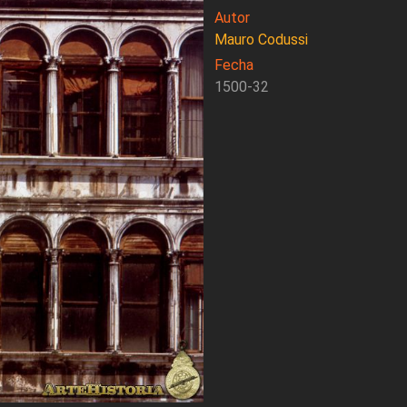
Autor
Mauro Codussi
Fecha
1500-32