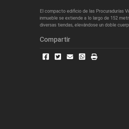
El compacto edificio de las Procuradurías Vi
inmueble se extiende a lo largo de 152 metro
diversas tiendas, elevándose un doble cuerp
Compartir