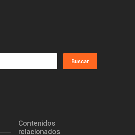
Contenidos
relacionados