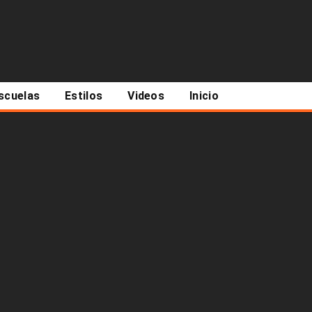
scuelas
Estilos
Videos
Inicio