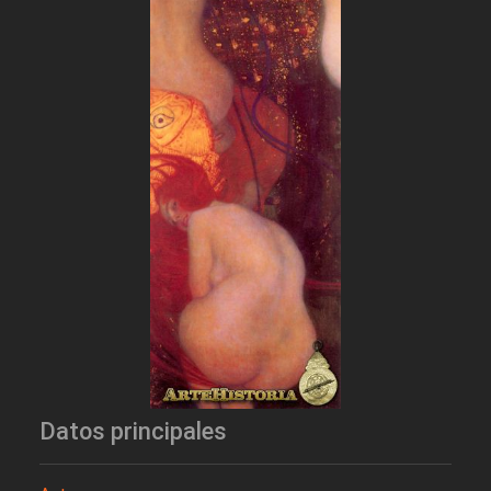
Datos principales