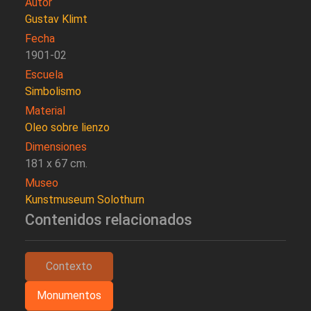
Autor
Gustav Klimt
Fecha
1901-02
Escuela
Simbolismo
Material
Oleo sobre lienzo
Dimensiones
181 x 67 cm.
Museo
Kunstmuseum Solothurn
Contenidos relacionados
Contexto
Monumentos