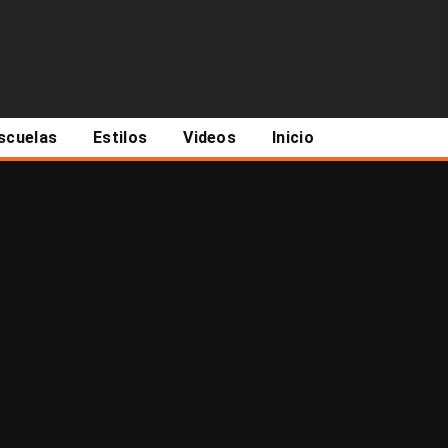
scuelas
Estilos
Videos
Inicio