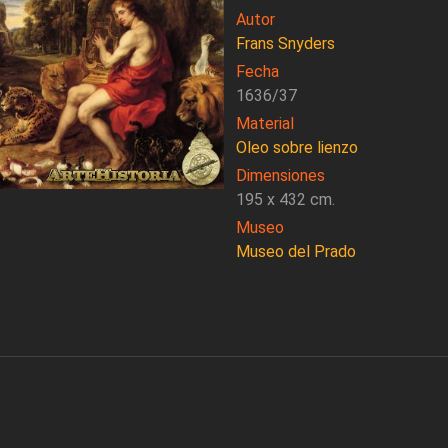
Autor
Frans Snyders
Fecha
1636/37
Material
Oleo sobre lienzo
Dimensiones
195 x 432 cm.
Museo
Museo del Prado