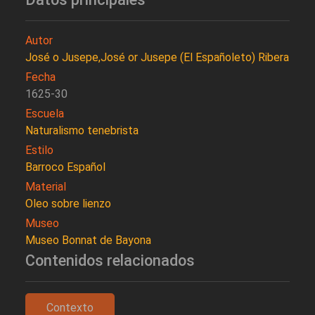
Autor
José o Jusepe,José or Jusepe (El Españoleto) Ribera
Fecha
1625-30
Escuela
Naturalismo tenebrista
Estilo
Barroco Español
Material
Oleo sobre lienzo
Museo
Museo Bonnat de Bayona
Contenidos relacionados
Contexto