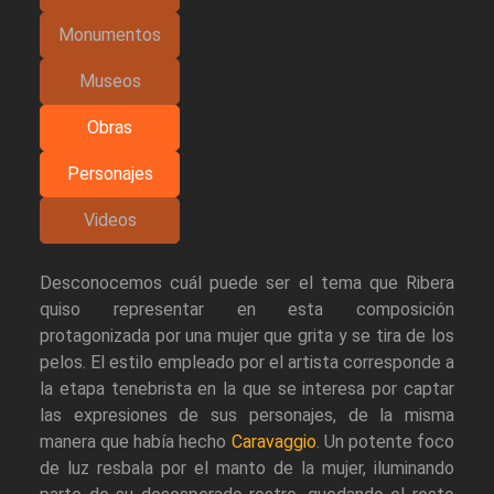
Monumentos
Museos
Obras
Personajes
Videos
Desconocemos cuál puede ser el tema que Ribera
quiso representar en esta composición
protagonizada por una mujer que grita y se tira de los
pelos. El estilo empleado por el artista corresponde a
la etapa tenebrista en la que se interesa por captar
las expresiones de sus personajes, de la misma
manera que había hecho
Caravaggio
. Un potente foco
de luz resbala por el manto de la mujer, iluminando