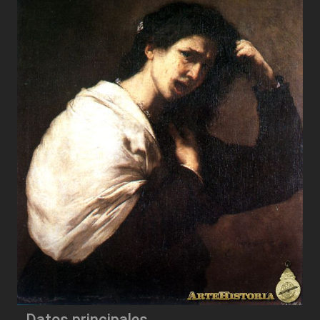
Datos principales