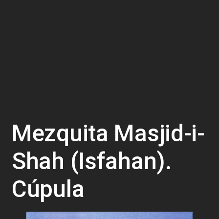
Mezquita Masjid-i-
Shah (Isfahan).
Cúpula