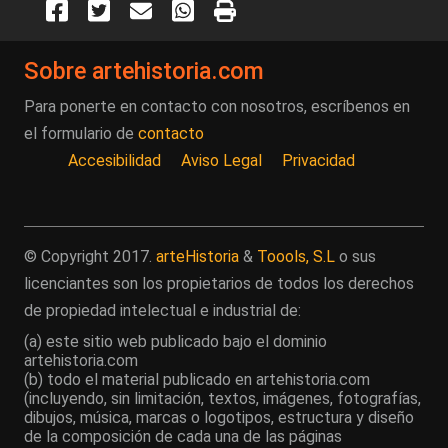
Sobre artehistoria.com
Para ponerte en contacto con nosotros, escríbenos en
el formulario de
contacto
Accesibilidad
Aviso Legal
Privacidad
© Copyright 2017.
arteHistoria
&
Toools, S.L
o sus
licenciantes son los propietarios de todos los derechos
de propiedad intelectual e industrial de:
(a) este sitio web publicado bajo el dominio
artehistoria.com
(b) todo el material publicado en artehistoria.com
(incluyendo, sin limitación, textos, imágenes, fotografías,
dibujos, música, marcas o logotipos, estructura y diseño
de la composición de cada una de las páginas