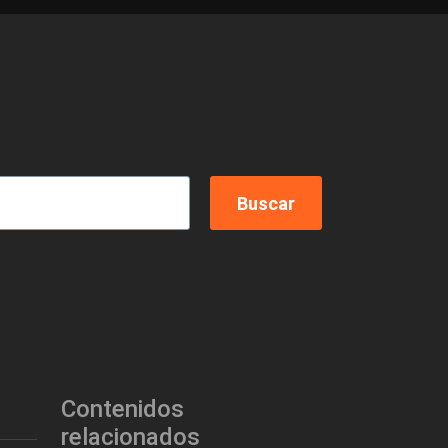
Contenidos
relacionados