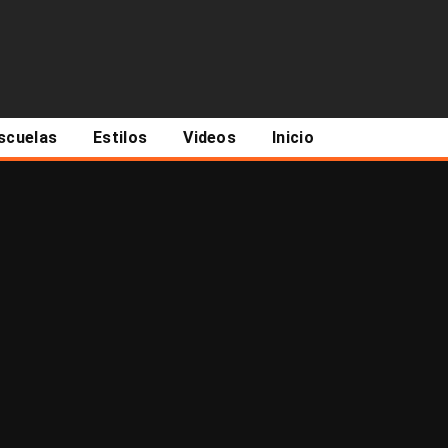
scuelas
Estilos
Videos
Inicio