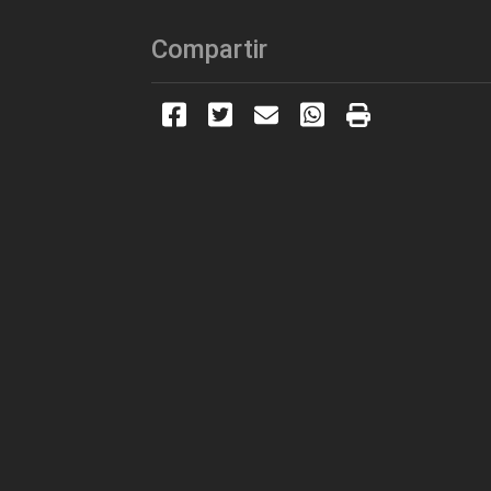
Compartir