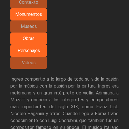
Contexto
Monumentos
Museos
Obras
Personajes
Videos
Ingres compartió a lo largo de toda su vida la pasión
por la música con la pasión por la pintura. Ingres era
melómano y un gran intérprete de violín. Admiraba a
Mozart y conoció a los intérpretes y compositores
más importantes del siglo XIX, como Franz List,
Niccolo Paganini y otros. Cuando llegó a Roma trabó
conocimiento con Luigi Cherubini, que también fue un
compositor famoso en su época. El músico italiano