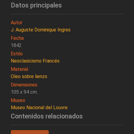
Datos principales
Autor
J. Auguste Dominique Ingres
Fecha
1842
Estilo
Neoclasicismo Francés
Material
Oleo sobre lienzo
Dimensiones
105 x 94 cm.
Museo
Museo Nacional del Louvre
Contenidos relacionados