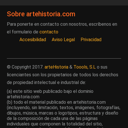
Sobre artehistoria.com
Para ponerte en contacto con nosotros, escríbenos en
el formulario de
contacto
Accesibilidad
Aviso Legal
Privacidad
© Copyright 2017.
arteHistoria
&
Toools, S.L
o sus
licenciantes son los propietarios de todos los derechos
de propiedad intelectual e industrial de:
(a) este sitio web publicado bajo el dominio
artehistoria.com
(b) todo el material publicado en artehistoria.com
(incluyendo, sin limitación, textos, imágenes, fotografías,
dibujos, música, marcas o logotipos, estructura y diseño
de la composición de cada una de las páginas
individuales que componen la totalidad del sitio,