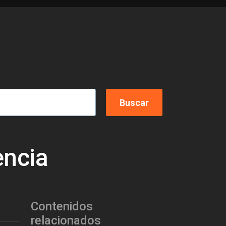
encia
Contenidos
relacionados