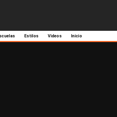
scuelas
Estilos
Videos
Inicio