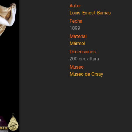
Autor
Louis-Ernest Barrias
Fecha
1899
Material
Mármol
Dimensiones
200 cm. altura
Museo
Museo de Orsay