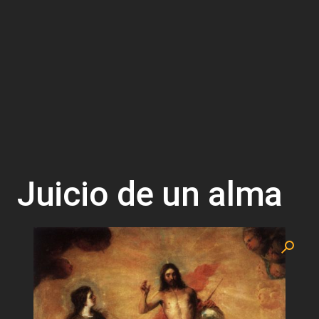
Juicio de un alma