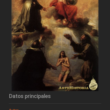
Datos principales