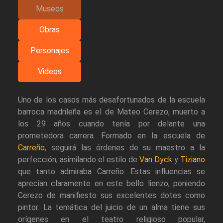
Museos
Obras
Personajes
Videos
Uno de los casos más desafortunados de la escuela
barroca madrileña es el de Mateo Cerezo, muerto a
los 29 años cuando tenía por delante una
prometedora carrera. Formado en la escuela de
Carreño
, seguirá las órdenes de su maestro a la
perfección, asimilando el estilo de
Van Dyck
y
Tiziano
que tanto admiraba Carreño. Estas influencias se
aprecian claramente en este bello lienzo, poniendo
Cerezo de manifiesto sus excelentes dotes como
pintor. La temática del juicio de un alma tiene sus
orígenes en el teatro religioso popular,