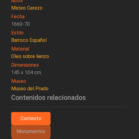
Autor
Mateo Cerezo
Fecha
1660-70
Estilo
Barroco Español
Material
Oleo sobre lienzo
Dimensiones
145 x 104 cm.
Museo
Museo del Prado
Contenidos relacionados
Contexto
Monumentos