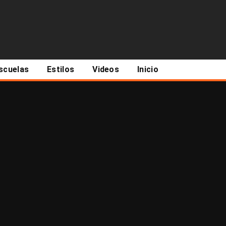
scuelas
Estilos
Videos
Inicio