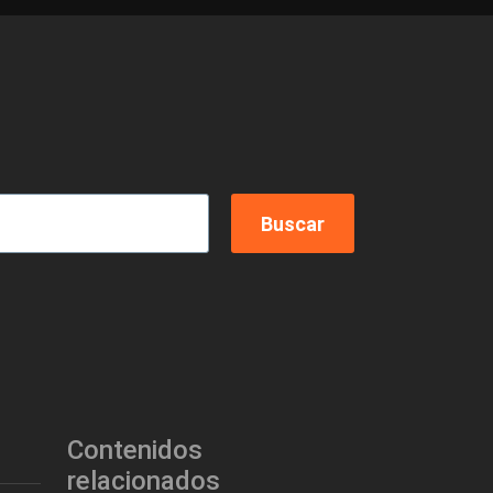
Contenidos
relacionados