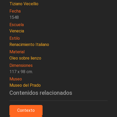
Tiziano Vecellio
Fecha
1548
Escuela
Venecia
Estilo
Renacimiento Italiano
Material
Oleo sobre lienzo
Dimensiones
117 x 98 cm.
Museo
Museo del Prado
Contenidos relacionados
Contexto