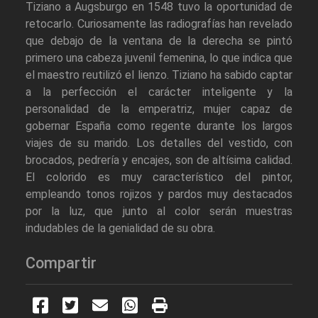
Tiziano a Augsburgo en 1548 tuvo la oportunidad de
retocarlo. Curiosamente las radiografías han revelado
que debajo de la ventana de la derecha se pintó
primero una cabeza juvenil femenina, lo que indica que
el maestro reutilizó el lienzo. Tiziano ha sabido captar
a la perfección el carácter inteligente y la
personalidad de la emperatriz, mujer capaz de
gobernar España como regente durante los largos
viajes de su marido. Los detalles del vestido, con
brocados, pedrería y encajes, son de altísima calidad.
El colorido es muy característico del pintor,
empleando tonos rojizos y pardos muy destacados
por la luz, que junto al color serán muestras
indudables de la genialidad de su obra.
Compartir