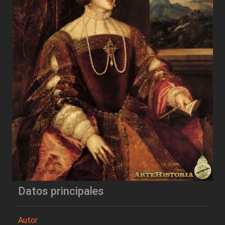
Datos principales
Autor