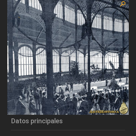
Datos principales