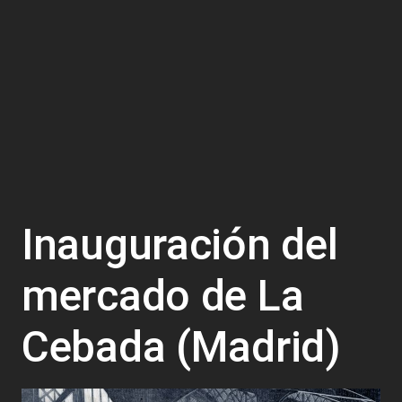
Inauguración del
mercado de La
Cebada (Madrid)