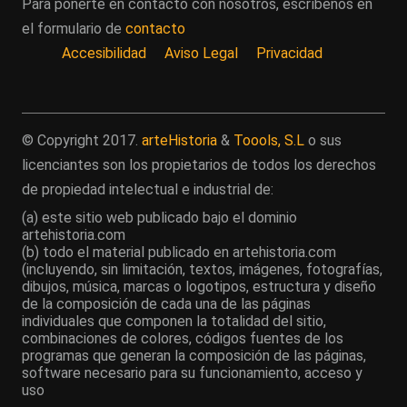
Para ponerte en contacto con nosotros, escríbenos en
el formulario de
contacto
Accesibilidad
Aviso Legal
Privacidad
© Copyright 2017.
arteHistoria
&
Toools, S.L
o sus
licenciantes son los propietarios de todos los derechos
de propiedad intelectual e industrial de:
(a) este sitio web publicado bajo el dominio
artehistoria.com
(b) todo el material publicado en artehistoria.com
(incluyendo, sin limitación, textos, imágenes, fotografías,
dibujos, música, marcas o logotipos, estructura y diseño
de la composición de cada una de las páginas
individuales que componen la totalidad del sitio,
combinaciones de colores, códigos fuentes de los
programas que generan la composición de las páginas,
software necesario para su funcionamiento, acceso y
uso