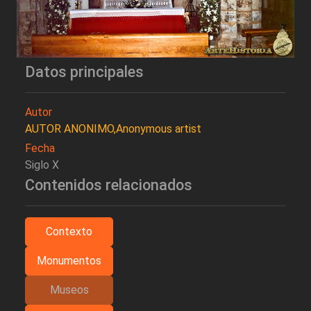
Datos principales
Autor
AUTOR ANONIMO,Anonymous artist
Fecha
Siglo X
Contenidos relacionados
Contexto
Monumentos
Museos