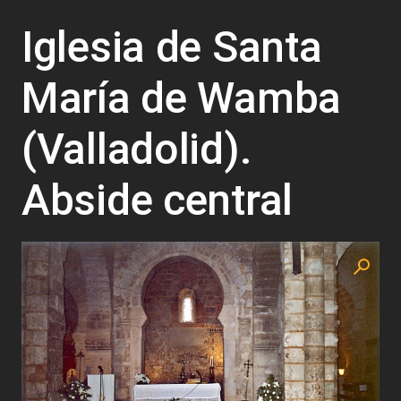
Iglesia de Santa
María de Wamba
(Valladolid).
Abside central