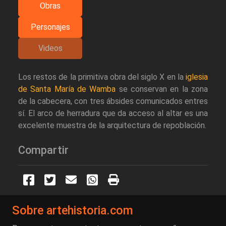
Obras
Personajes
Videos
Los restos de la primitiva obra del siglo X en la
iglesia
de Santa María de Wamba
se conservan en la zona
de la cabecera, con tres ábsides comunicados entres
sí. El arco de herradura que da acceso al altar es una
excelente muestra de la arquitectura de repoblación.
Compartir
Sobre artehistoria.com