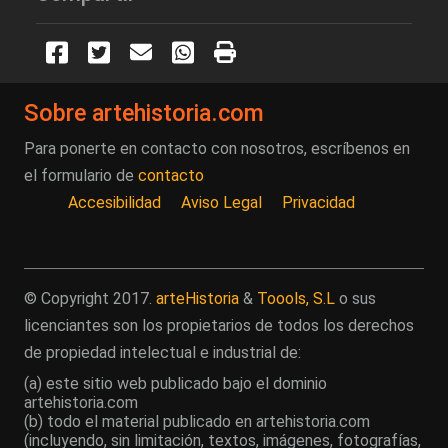
Sobre artehistoria.com
Para ponerte en contacto con nosotros, escríbenos en
el formulario de
contacto
Accesibilidad
Aviso Legal
Privacidad
© Copyright 2017.
arteHistoria
&
Toools, S.L
o sus
licenciantes son los propietarios de todos los derechos
de propiedad intelectual e industrial de:
(a) este sitio web publicado bajo el dominio
artehistoria.com
(b) todo el material publicado en artehistoria.com
(incluyendo, sin limitación, textos, imágenes, fotografías,