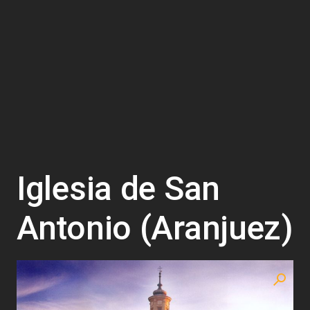
Iglesia de San
Antonio (Aranjuez)