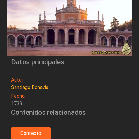
Datos principales
Autor
Santiago Bonavia
Fecha
1739
Contenidos relacionados
Contexto