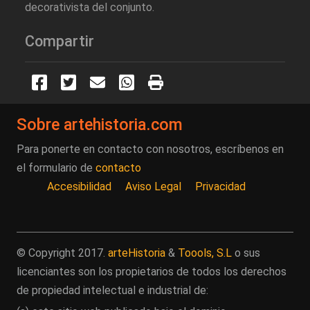
decorativista del conjunto.
Compartir
Sobre artehistoria.com
Para ponerte en contacto con nosotros, escríbenos en
el formulario de
contacto
Accesibilidad
Aviso Legal
Privacidad
© Copyright 2017.
arteHistoria
&
Toools, S.L
o sus
licenciantes son los propietarios de todos los derechos
de propiedad intelectual e industrial de: