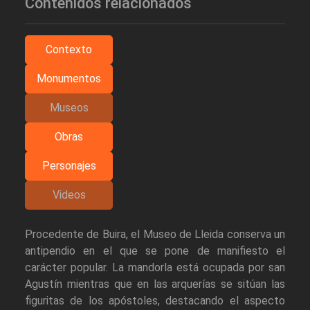
Contenidos relacionados
Contexto
Monumentos
Museos
Obras
Personajes
Videos
Procedente de Buira, el Museo de Lleida conserva un
antipendio en el que se pone de manifiesto el
carácter popular. La mandorla está ocupada por san
Agustín mientras que en las arquerías se sitúan las
figuritas de los apóstoles, destacando el aspecto