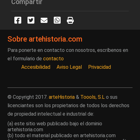
Compartir
Sobre artehistoria.com
Para ponerte en contacto con nosotros, escríbenos en
el formulario de
contacto
Accesibilidad
Aviso Legal
Privacidad
© Copyright 2017.
arteHistoria
&
Toools, S.L
o sus
licenciantes son los propietarios de todos los derechos
de propiedad intelectual e industrial de:
(a) este sitio web publicado bajo el dominio
artehistoria.com
(b) todo el material publicado en artehistoria.com