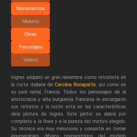
Monumentos
Museos
Obras
Personajes
Videos
Ingres adquirió un gran renombre como retratista en
la corte italiana de
Carolina Bonaparte
, así como en
su país natal, Francia. Todos los personajes de la
aristocracia y alta burguesía francesa le encargaron
sus retratos y la razón está en las características
dela pintura de Ingres. Este pintor se debía por
completo a la línea y a la pureza del motivo elegido.
Su técnica era muy minuciosa y consistía en tomar
innumerables dibujos preparatorios del modelo