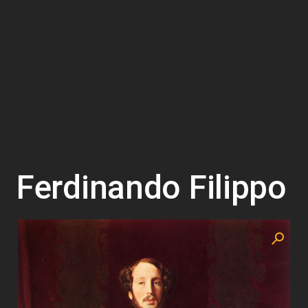
Ferdinando Filippo