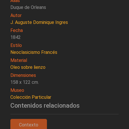
Alias
Duque de Orleans
Autor
J. Auguste Dominique Ingres
Fecha
1842
Estilo
Neoclasicismo Francés
Material
Oleo sobre lienzo
Dimensiones
158 x 122 cm.
Museo
Colección Particular
Contenidos relacionados
Contexto