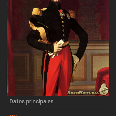
Datos principales