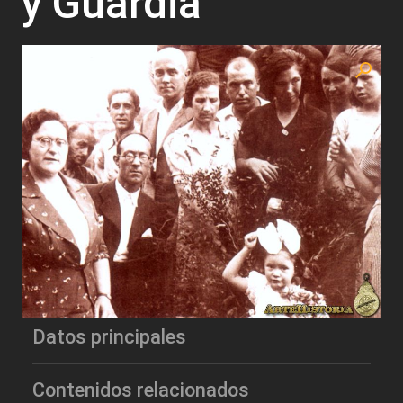
y Guardia
Datos principales
Contenidos relacionados