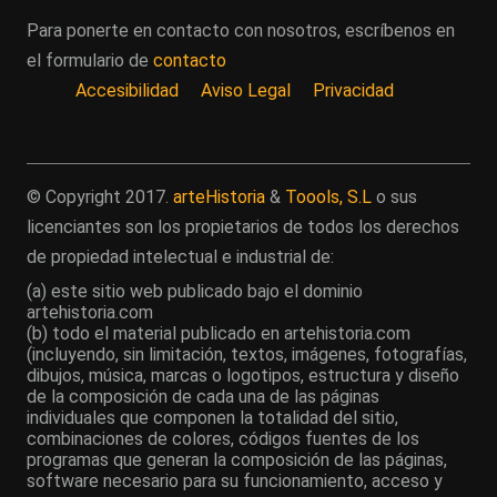
Para ponerte en contacto con nosotros, escríbenos en
el formulario de
contacto
Accesibilidad
Aviso Legal
Privacidad
© Copyright 2017.
arteHistoria
&
Toools, S.L
o sus
licenciantes son los propietarios de todos los derechos
de propiedad intelectual e industrial de:
(a) este sitio web publicado bajo el dominio
artehistoria.com
(b) todo el material publicado en artehistoria.com
(incluyendo, sin limitación, textos, imágenes, fotografías,
dibujos, música, marcas o logotipos, estructura y diseño
de la composición de cada una de las páginas
individuales que componen la totalidad del sitio,
combinaciones de colores, códigos fuentes de los
programas que generan la composición de las páginas,
software necesario para su funcionamiento, acceso y