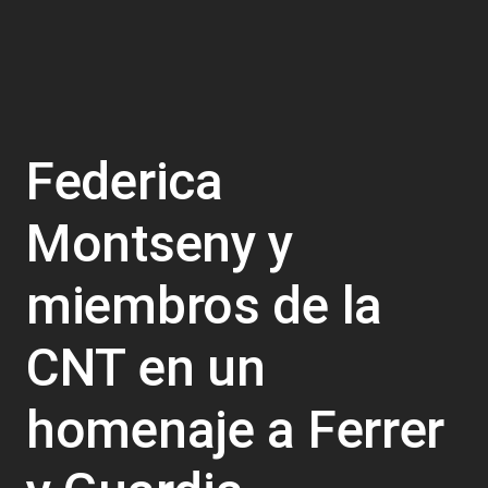
Federica
Montseny y
miembros de la
CNT en un
homenaje a Ferrer