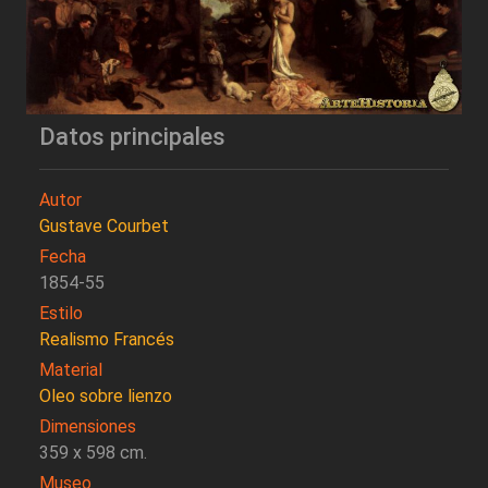
Datos principales
Autor
Gustave Courbet
Fecha
1854-55
Estilo
Realismo Francés
Material
Oleo sobre lienzo
Dimensiones
359 x 598 cm.
Museo