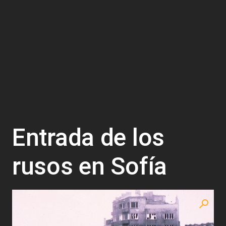
Entrada de los
rusos en Sofía