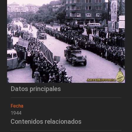
Datos principales
Fecha
1944
Contenidos relacionados