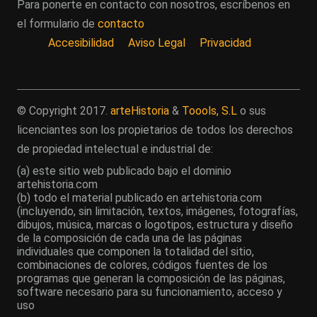
Para ponerte en contacto con nosotros, escríbenos en
el formulario de
contacto
Accesibilidad
Aviso Legal
Privacidad
© Copyright 2017.
arteHistoria
&
Toools, S.L
o sus
licenciantes son los propietarios de todos los derechos
de propiedad intelectual e industrial de:
(a) este sitio web publicado bajo el dominio
artehistoria.com
(b) todo el material publicado en artehistoria.com
(incluyendo, sin limitación, textos, imágenes, fotografías,
dibujos, música, marcas o logotipos, estructura y diseño
de la composición de cada una de las páginas
individuales que componen la totalidad del sitio,
combinaciones de colores, códigos fuentes de los
programas que generan la composición de las páginas,
software necesario para su funcionamiento, acceso y
uso